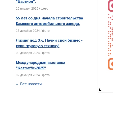
"Бастион".
16 января 2025 / фото
55 лет со дня начала строительства
Камского автомобильного завода.
13 декабря 2024 / фото
Лизинг под 3%. Начни свой бизнес -
купи грузовую технику!
09 декабря 2024 / фото
Международная выставка
"Kaztraffic-2025"
02 декабря 2024 / фото
Все новости