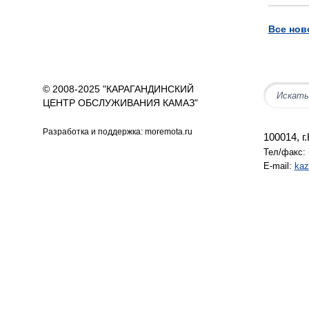
Все нов
© 2008-2025 "КАРАГАНДИНСКИЙ
ЦЕНТР ОБСЛУЖИВАНИЯ КАМАЗ"
Разработка и поддержка: moremota.ru
100014, г
Тел/факс: 
E-mail:
kaz